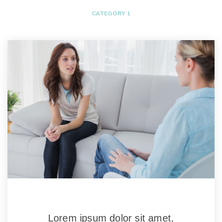
CATEGORY 1
Lorem ipsum dolor sit amet, 