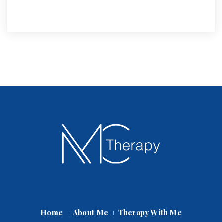
Home
About Me
Therapy With Me