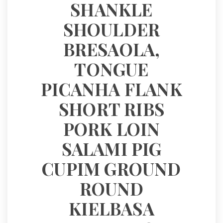
SHANKLE 
SHOULDER 
BRESAOLA, 
TONGUE 
PICANHA FLANK 
SHORT RIBS 
PORK LOIN 
SALAMI PIG 
CUPIM GROUND 
ROUND 
KIELBASA 