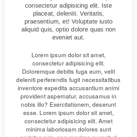
consectetur adipisicing elit. Iste 
placeat, deleniti. Veritatis, 
praesentium, et! Voluptate iusto 
aliquid quis, optio dolore quas non 
eveniet aut.
Lorem ipsum dolor sit amet, 
consectetur adipisicing elit. 
Doloremque debitis fuga eum, velit 
deleniti perferendis fugit necessitatibus 
inventore expedita accusantium animi 
provident aspernatur, accusamus in 
nobis illo? Exercitationem, deserunt 
esse. Lorem ipsum dolor sit amet, 
consectetur adipisicing elit. Amet 
minima laboriosam dolores sunt 