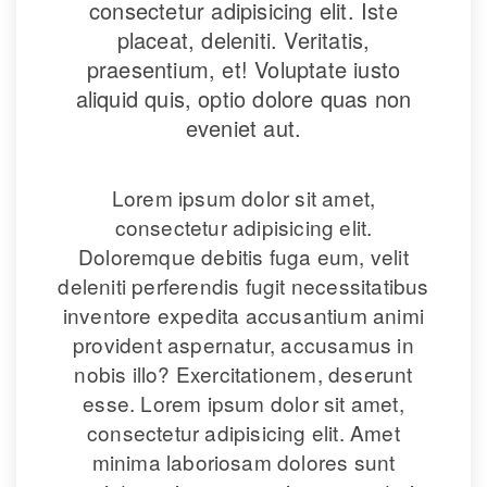
consectetur adipisicing elit. Iste 
placeat, deleniti. Veritatis, 
praesentium, et! Voluptate iusto 
aliquid quis, optio dolore quas non 
eveniet aut.
 
Lorem ipsum dolor sit amet, 
consectetur adipisicing elit. 
Doloremque debitis fuga eum, velit 
deleniti perferendis fugit necessitatibus 
inventore expedita accusantium animi 
provident aspernatur, accusamus in 
nobis illo? Exercitationem, deserunt 
esse. Lorem ipsum dolor sit amet, 
consectetur adipisicing elit. Amet 
minima laboriosam dolores sunt 