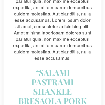
pariatur quia, non maxime excepturi 
expedita, animi rem earum temporibus 
quidem molestias. Aut blanditiis, nulla 
esse accusamus. Lorem ipsum dolor 
it amet, consectetur adipisicing elit. 
Amet minima laboriosam dolores sunt 
pariatur quia, non maxime excepturi 
expedita, animi rem earum temporibus 
quidem molestias. Aut blanditiis, nulla 
esse accusamus.
“SALAMI 
PASTRAMI 
SHANKLE 
BRESAOLA PORK 