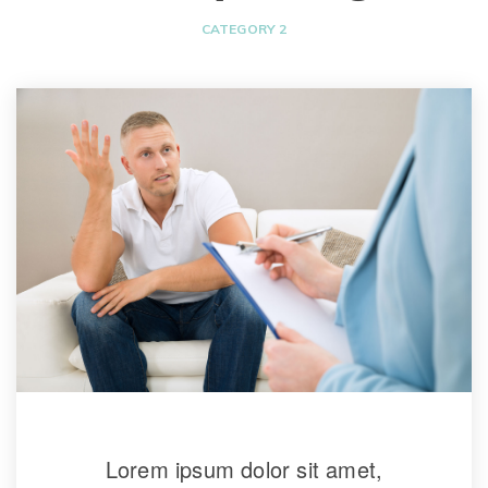
CATEGORY 2
Lorem ipsum dolor sit amet, 