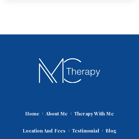
Home
About Me
Therapy With Me
Location And Fee
Testimonial
Blog